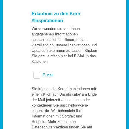
Erlaubnis zu den Kern
#Inspirationen
Wir verwenden die von Ihnen
angegebenen Informationen
ausschliesslich um Ihnen, meist
vierteljährlich, unsere Inspirationen und
Updates zukommen zu lassen. Klicken
Sie dazu einfach hier bei E-Mail in das
Kästchen
E-Mail
Sie können die Kern #Inspirationen mit
einem Klick auf 'Unsubscribe' am Ende
der Mail jederzeit abbestellen, oder
kontaktieren Sie uns: hello@kern-
essenz.de. Wir behandeln Ihre
Informationen mit Sorgfalt und
Respekt. Mehr zu unseren
Datenschutzpraktiken finden Sie auf