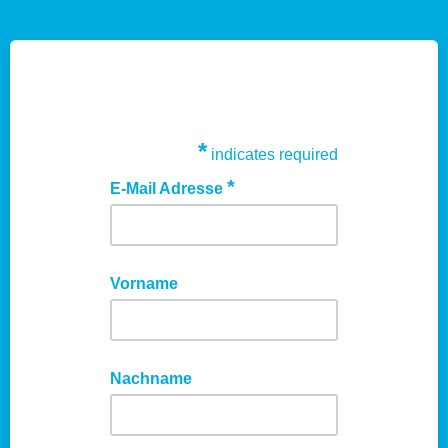
*
indicates required
*
E-Mail Adresse
Vorname
Nachname